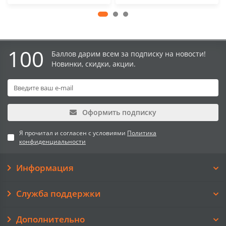
100
Баллов дарим всем за подписку на новости!
Новинки, скидки, акции.
Оформить подписку
Я прочитал и согласен с условиями
Политика
конфиденциальности
Информация
Служба поддержки
Дополнительно