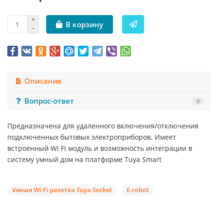
В корзину
Описание
Вопрос-ответ
0
Предназначена для удаленного включения/отключения
подключенных бытовых электроприборов. Имеет
встроенный Wi Fi модуль и возможность интеграции в
систему умный дом на платформе Tuya Smart
Умная Wi Fi розетка Tuya Socket
E-robot