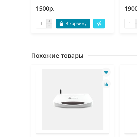
1500р.
190
В корзину
Похожие товары