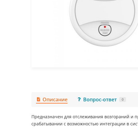
Описание
Вопрос-ответ
0
Предназначен для отслеживания возгораний и п
срабатывании с возможностью интеграции в сис