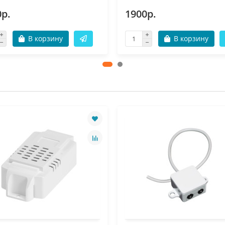
0р.
1900р.
В корзину
В корзину