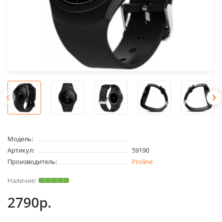
Модель:
Артикул:
59190
Производитель:
Proline
2790р.