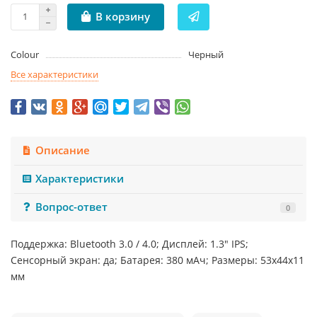
В корзину
Colour
Черный
Все характеристики
Описание
Характеристики
Вопрос-ответ
0
Поддержка: Bluetooth 3.0 / 4.0; Дисплей: 1.3" IPS;
Сенсорный экран: да; Батарея: 380 мАч; Размеры: 53x44x11
мм