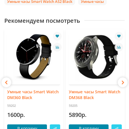
Умные часы Smart Watch AS2 Black
Умные часы
Рекомендуем посмотреть
Умные часы Smart Watch
Умные часы Smart Watch
DM360 Black
DM368 Black
59202
59205
1600р.
5890р.
В корзину
В корзину