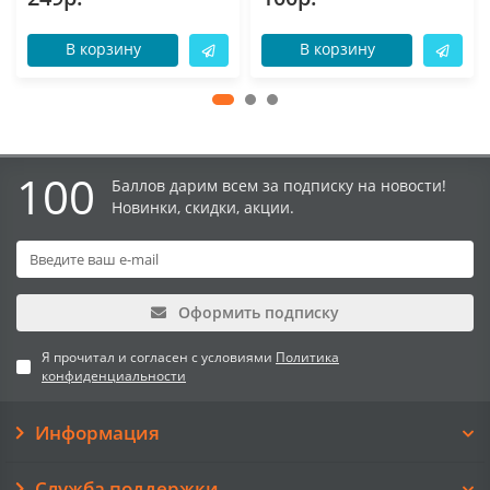
В корзину
В корзину
100
Баллов дарим всем за подписку на новости!
Новинки, скидки, акции.
Оформить подписку
Я прочитал и согласен с условиями
Политика
конфиденциальности
Информация
Служба поддержки