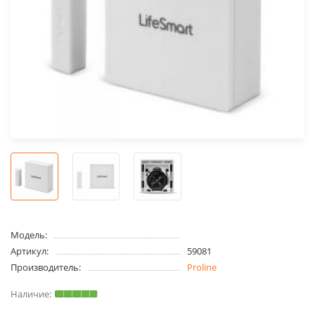
Модель:
Артикул:
59081
Производитель:
Proline