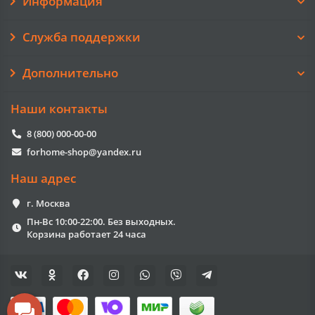
Информация
Служба поддержки
Дополнительно
Наши контакты
8 (800) 000-00-00
forhome-shop@yandex.ru
Наш адрес
г. Москва
Пн-Вс 10:00-22:00. Без выходных.
Корзина работает 24 часа