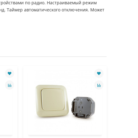
стройствами по радио. Настраиваемый режим
нд. Таймер автоматического отключения. Может