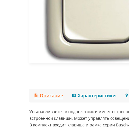
Описание
Характеристики
Устанавливается в подрозетник и имеет встроен
встроенной клавиши. Может управлять освещени
В комплект входит клавиша и рамка серии Busch-