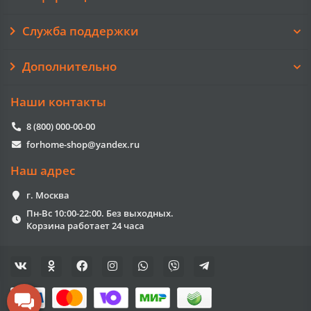
Служба поддержки
Дополнительно
Наши контакты
8 (800) 000-00-00
forhome-shop@yandex.ru
Наш адрес
г. Москва
Пн-Вс 10:00-22:00. Без выходных.
Корзина работает 24 часа