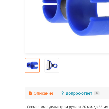
Описание
Вопрос-ответ
0
- Совместим с диаметром руля от 20 мм, до 33 мм