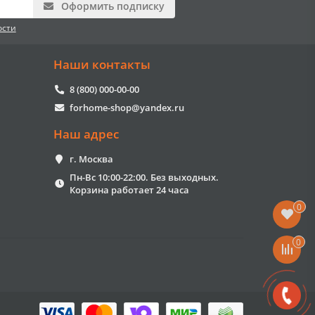
Оформить подписку
ости
Наши контакты
8 (800) 000-00-00
forhome-shop@yandex.ru
Наш адрес
г. Москва
Пн-Вс 10:00-22:00. Без выходных.
Корзина работает 24 часа
0
0