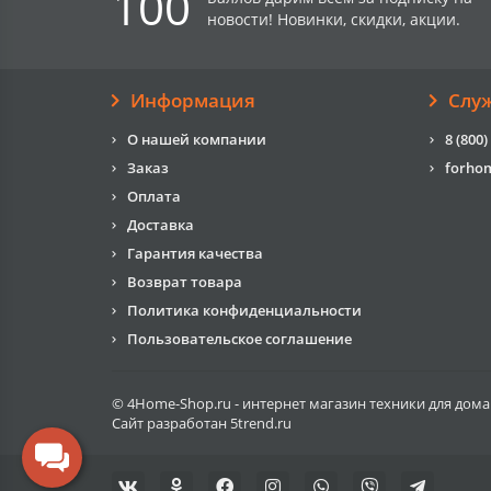
100
новости! Новинки, скидки, акции.
Информация
Слу
О нашей компании
8 (800)
Заказ
forho
Оплата
Доставка
Гарантия качества
Возврат товара
Политика конфиденциальности
Пользовательское соглашение
© 4Home-Shop.ru - интернет магазин техники для дома
Сайт разработан
5trend.ru