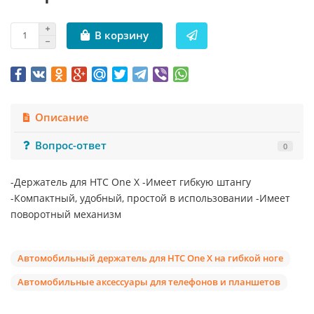
В корзину
Описание
Вопрос-ответ
0
-Держатель для HTC One X -Имеет гибкую штангу
-Компактный, удобный, простой в использовании -Имеет
поворотный механизм
Автомобильный держатель для HTC One X на гибкой ноге
Автомобильные аксессуары для телефонов и планшетов