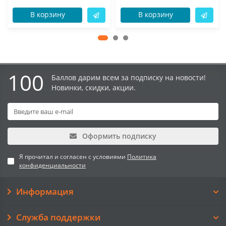
В корзину
В корзину
100
Баллов дарим всем за подписку на новости!
Новинки, скидки, акции.
Оформить подписку
Я прочитал и согласен с условиями
Политика
конфиденциальности
Информация
Служба поддержки