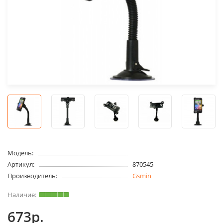
Модель:
Артикул:
870545
Производитель:
Gsmin
673р.