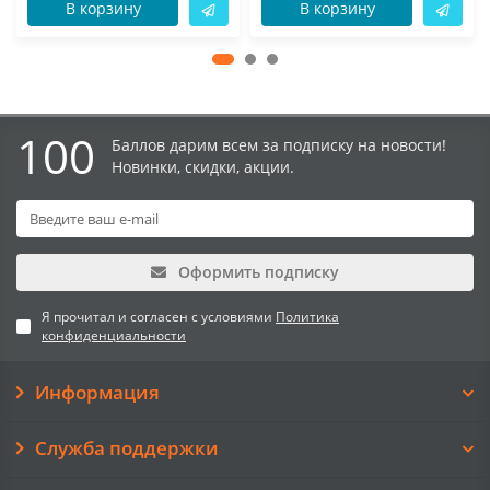
В корзину
В корзину
100
Баллов дарим всем за подписку на новости!
Новинки, скидки, акции.
Оформить подписку
Я прочитал и согласен с условиями
Политика
конфиденциальности
Информация
Служба поддержки