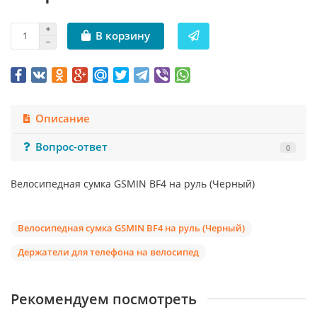
В корзину
Описание
Вопрос-ответ
0
Велосипедная сумка GSMIN BF4 на руль (Черный)
Велосипедная сумка GSMIN BF4 на руль (Черный)
Держатели для телефона на велосипед
Рекомендуем посмотреть