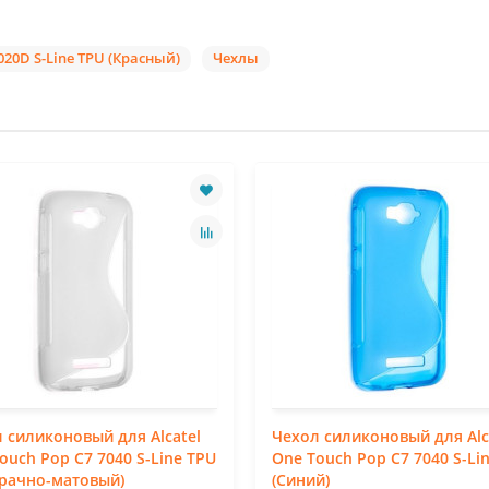
020D S-Line TPU (Красный)
Чехлы
 силиконовый для Alcatel
Чехол силиконовый для Alc
ouch Pop C7 7040 S-Line TPU
One Touch Pop C7 7040 S-Li
рачно-матовый)
(Синий)