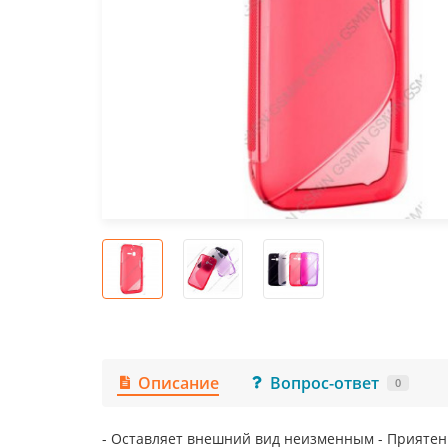
Описание
Вопрос-ответ
0
- Оставляет внешний вид неизменным - Приятен н