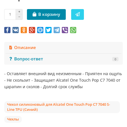
В корзину
Описание
Вопрос-ответ
0
- Оставляет внешний вид неизменным - Приятен на ощупь
- Не скользит - Защищает Alcatel One Touch Pop C7 7040 от
царапин и сколов - Долгий срок службы
Чехол силиконовый для Alcatel One Touch Pop C7 7040 S-
Line TPU (Синий)
Чехлы