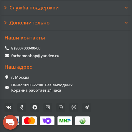
Служба поддержки
Дополнительно
Наши контакты
8 (800) 000-00-00
forhome-shop@yandex.ru
Наш адрес
г. Москва
Пн-Вс 10:00-22:00. Без выходных.
Корзина работает 24 часа