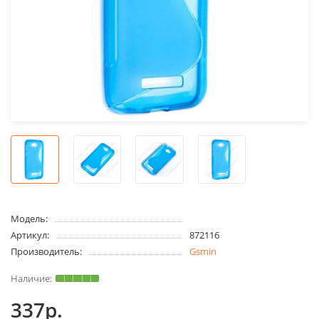
Модель:
Артикул:
872116
Производитель:
Gsmin
337р.