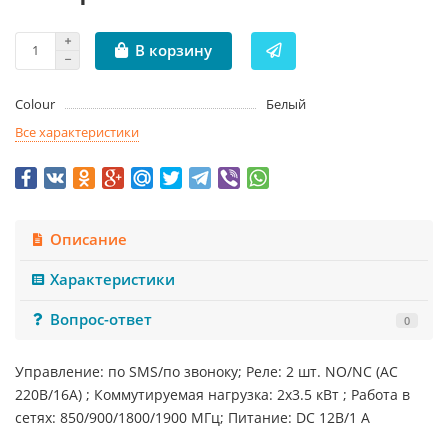
В корзину
Colour
Белый
Все характеристики
Описание
Характеристики
Вопрос-ответ
0
Управление: по SMS/по звоноку; Реле: 2 шт. NO/NC (AC
220В/16А) ; Коммутируемая нагрузка: 2х3.5 кВт ; Работа в
сетях: 850/900/1800/1900 МГц; Питание: DC 12В/1 А