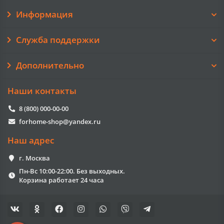
Информация
Служба поддержки
Дополнительно
Наши контакты
8 (800) 000-00-00
forhome-shop@yandex.ru
Наш адрес
г. Москва
Пн-Вс 10:00-22:00. Без выходных.
Корзина работает 24 часа