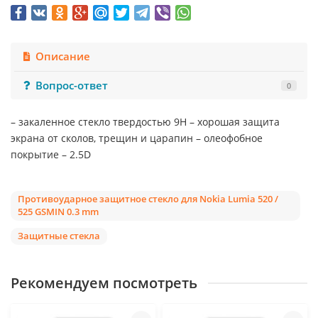
Описание
Вопрос-ответ
0
– закаленное стекло твердостью 9Н – хорошая защита
экрана от сколов, трещин и царапин – олеофобное
покрытие – 2.5D
Противоударное защитное стекло для Nokia Lumia 520 /
525 GSMIN 0.3 mm
Защитные стекла
Рекомендуем посмотреть