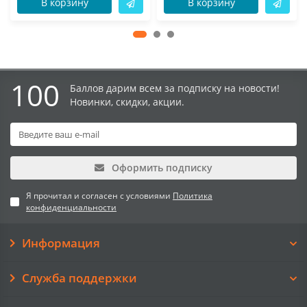
В корзину
В корзину
100
Баллов дарим всем за подписку на новости!
Новинки, скидки, акции.
Оформить подписку
Я прочитал и согласен с условиями
Политика
конфиденциальности
Информация
Служба поддержки