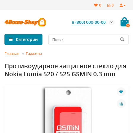
0
0
8 (800) 000-00-00
0
Категории
Главная
Гаджеты
Противоударное защитное стекло для
Nokia Lumia 520 / 525 GSMIN 0.3 mm