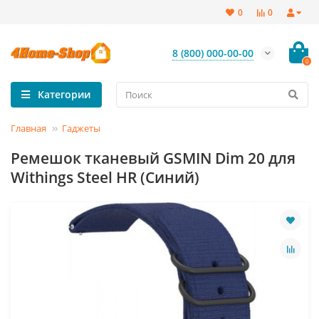
0
0
8 (800) 000-00-00
0
Категории
Главная
Гаджеты
Ремешок тканевый GSMIN Dim 20 для
Withings Steel HR (Синий)