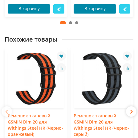
В корзину
В корзину
Похожие товары
Ремешок тканевый
Ремешок тканевый
GSMIN Dim 20 для
GSMIN Dim 20 для
Withings Steel HR (Черно-
Withings Steel HR (Черно-
оранжевый)
серый)