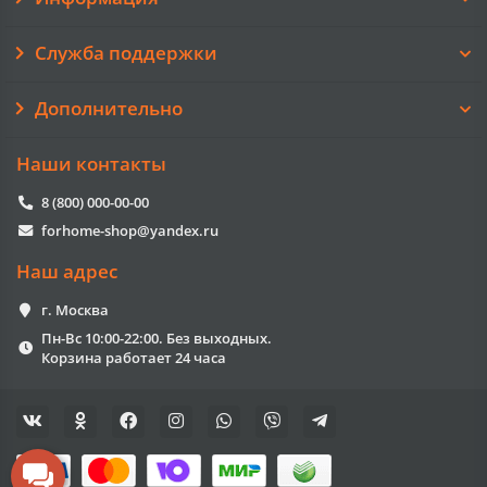
Служба поддержки
Дополнительно
Наши контакты
8 (800) 000-00-00
forhome-shop@yandex.ru
Наш адрес
г. Москва
Пн-Вс 10:00-22:00. Без выходных.
Корзина работает 24 часа