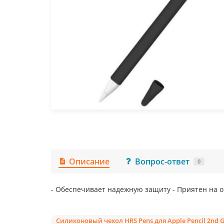
Описание
Вопрос-ответ
0
- Обеспечивает надежную защиту - Приятен на 
Силиконовый чехол HRS Pens для Apple Pencil 2nd 