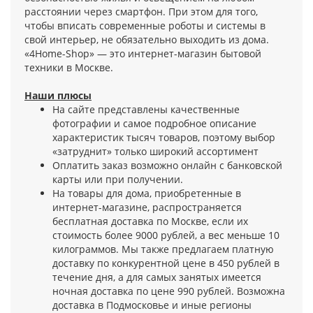
расстоянии через смартфон. При этом для того,
чтобы вписать современные роботы и системы в
свой интерьер, не обязательно выходить из дома.
«4Home-Shop» — это интернет-магазин бытовой
техники в Москве.
Наши плюсы
На сайте представлены качественные
фотографии и самое подробное описание
характеристик тысяч товаров, поэтому выбор
«затруднит» только широкий ассортимент
Оплатить заказ возможно онлайн с банковской
карты или при получении.
На товары для дома, приобретенные в
интернет-магазине, распространяется
бесплатная доставка по Москве, если их
стоимость более 9000 рублей, а вес меньше 10
килограммов. Мы также предлагаем платную
доставку по конкурентной цене в 450 рублей в
течение дня, а для самых занятых имеется
ночная доставка по цене 990 рублей. Возможна
доставка в Подмосковье и иные регионы