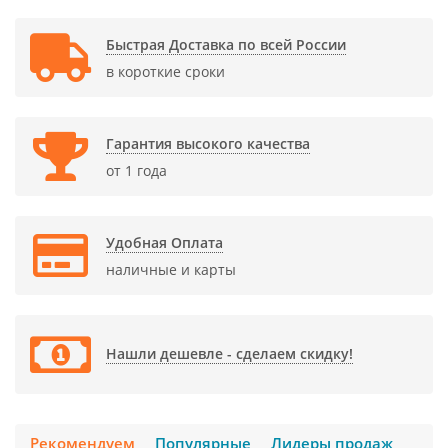
Быстрая Доставка по всей России
в короткие сроки
Гарантия высокого качества
от 1 года
Удобная Оплата
наличные и карты
Нашли дешевле - сделаем скидку!
Рекомендуем
Популярные
Лидеры продаж