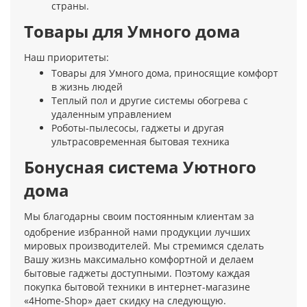
страны.
Товары для Умного дома
Наш приоритеты:
Товары для Умного дома, приносящие комфорт
в жизнь людей
Теплый пол и другие системы обогрева с
удаленным управлением
Роботы-пылесосы, гаджеты и другая
ультрасовременная бытовая техника
Бонусная система Уютного
дома
Мы благодарны своим постоянным клиентам за
одобрение избранной нами продукции лучших
мировых производителей. Мы стремимся сделать
Вашу жизнь максимально комфортной и делаем
бытовые гаджеты доступными. Поэтому каждая
покупка бытовой техники в интернет-магазине
«4Home-Shop» дает скидку на следующую.