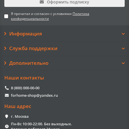
Оформить подписку
Я прочитал и согласен с условиями
Политика
конфиденциальности
Информация
Служба поддержки
Дополнительно
Наши контакты
8 (800) 000-00-00
forhome-shop@yandex.ru
Наш адрес
г. Москва
Пн-Вс 10:00-22:00. Без выходных.