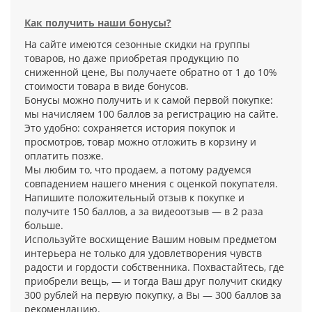
Как получить наши бонусы?
На сайте имеются сезонные скидки на группы
товаров, но даже приобретая продукцию по
сниженной цене, Вы получаете обратно от 1 до 10%
стоимости товара в виде бонусов.
Бонусы можно получить и к самой первой покупке:
мы начисляем 100 баллов за регистрацию на сайте.
Это удобно: сохраняется история покупок и
просмотров, товар можно отложить в корзину и
оплатить позже.
Мы любим то, что продаем, а потому радуемся
совпадением нашего мнения с оценкой покупателя.
Напишите положительный отзыв к покупке и
получите 150 баллов, а за видеоотзыв — в 2 раза
больше.
Используйте восхищение Вашим новым предметом
интерьера не только для удовлетворения чувств
радости и гордости собственника. Похвастайтесь, где
приобрели вещь, — и тогда Ваш друг получит скидку
300 рублей на первую покупку, а Вы — 300 баллов за
рекомендацию.