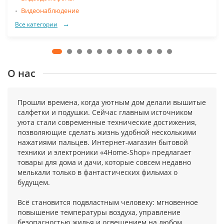
Видеонаблюдение
Все категории
О нас
Прошли времена, когда уютным дом делали вышитые
салфетки и подушки. Сейчас главным источником
уюта стали современные технические достижения,
позволяющие сделать жизнь удобной несколькими
нажатиями пальцев. Интернет-магазин бытовой
техники и электроники «4Home-Shop» предлагает
товары для дома и дачи, которые совсем недавно
мелькали только в фантастических фильмах о
будущем.
Всё становится подвластным человеку: мгновенное
повышение температуры воздуха, управление
безопасностью жилья и освещением на любом